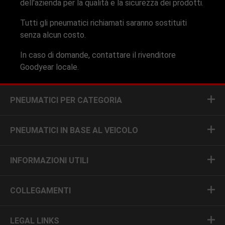
dell'azienda per la qualità e la sicurezza dei prodotti.
Tutti gli pneumatici richiamati saranno sostituiti
senza alcun costo.
In caso di domande, contattare il rivenditore
Goodyear locale.
PNEUMATICI PER CATEGORIA
PNEUMATICI IN BASE AL VEICOLO
INFORMAZIONI UTILI
COLLEGAMENTI
LEGAL LINKS