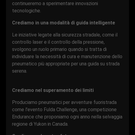
continueremo a sperimentare innovazioni
tecnologiche.
Crediamo in una modalità di guida intelligente
Le iniziative legate alla sicurezza stradale, come il
controllo laser e il controllo della pressione,
svolgono un ruolo primario quando si tratta di
individuare la necessità di cura e manutenzione dello
pneumatico più appropriate per una guida su strada
serena.
Crediamo nel superamento dei limiti
Produciamo pneumatici per avventure fuoristrada
come l'evento Fulda Challenge, una competizione
Endurance che proponiamo ogni anno nella selvaggia
regione di Yukon in Canada.