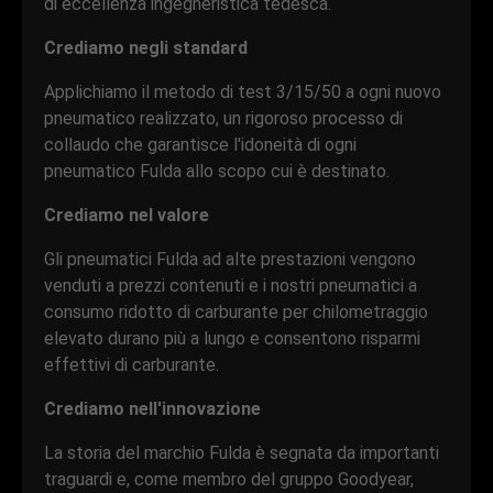
di eccellenza ingegneristica tedesca.
Crediamo negli standard
Applichiamo il metodo di test 3/15/50 a ogni nuovo
pneumatico realizzato, un rigoroso processo di
collaudo che garantisce l'idoneità di ogni
pneumatico Fulda allo scopo cui è destinato.
Crediamo nel valore
Gli pneumatici Fulda ad alte prestazioni vengono
venduti a prezzi contenuti e i nostri pneumatici a
consumo ridotto di carburante per chilometraggio
elevato durano più a lungo e consentono risparmi
effettivi di carburante.
Crediamo nell'innovazione
La storia del marchio Fulda è segnata da importanti
traguardi e, come membro del gruppo Goodyear,