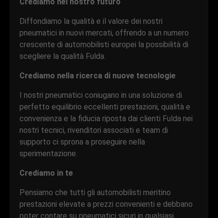
Crediamo nel nostro futuro
Diffondiamo la qualità e il valore dei nostri
pneumatici in nuovi mercati, offrendo a un numero
crescente di automobilisti europei la possibilità di
scegliere la qualità Fulda.
Crediamo nella ricerca di nuove tecnologie
I nostri pneumatici coniugano in una soluzione di
perfetto equilibrio eccellenti prestazioni, qualità e
convenienza e la fiducia riposta dai clienti Fulda nei
nostri tecnici, rivenditori associati e team di
supporto ci sprona a proseguire nella
sperimentazione.
Crediamo in te
Pensiamo che tutti gli automobilisti meritino
prestazioni elevate a prezzi convenienti e debbano
poter contare su pneumatici sicuri in qualsiasi