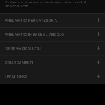
Goodyear non può essere considerata responsabile di eventuali
informazioni errate.
PNEUMATICI PER CATEGORIA
PNEUMATICI IN BASE AL VEICOLO
INFORMAZIONI UTILI
COLLEGAMENTI
LEGAL LINKS