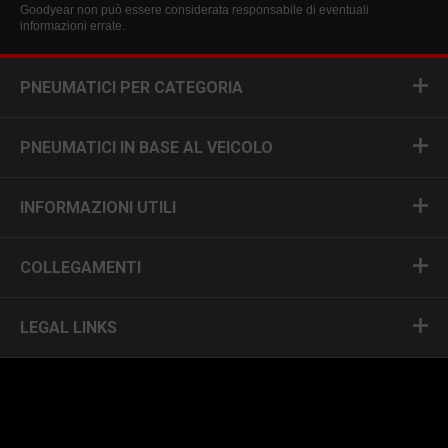
Goodyear non può essere considerata responsabile di eventuali
informazioni errate.
PNEUMATICI PER CATEGORIA
PNEUMATICI IN BASE AL VEICOLO
INFORMAZIONI UTILI
COLLEGAMENTI
LEGAL LINKS