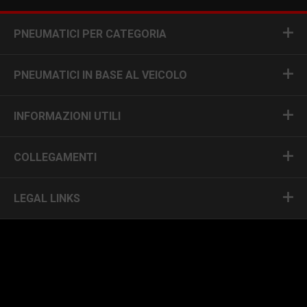
PNEUMATICI PER CATEGORIA
PNEUMATICI IN BASE AL VEICOLO
INFORMAZIONI UTILI
COLLEGAMENTI
LEGAL LINKS