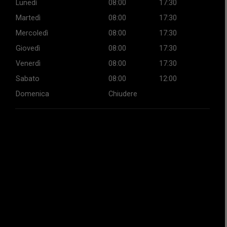
Lunedì
08:00
17:30
Martedì
08:00
17:30
Mercoledì
08:00
17:30
Giovedì
08:00
17:30
Venerdì
08:00
17:30
Sabato
08:00
12:00
Domenica
Chiudere