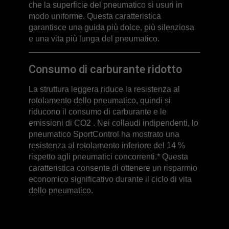
che la superficie del pneumatico si usuri in
modo uniforme. Questa caratteristica
garantisce una guida più dolce, più silenziosa
e una vita più lunga del pneumatico.
Consumo di carburante ridotto
La struttura leggera riduce la resistenza al
rotolamento dello pneumatico, quindi si
riducono il consumo di carburante e le
emissioni di CO2 . Nei collaudi indipendenti, lo
pneumatico SportControl ha mostrato una
resistenza al rotolamento inferiore del 14 %
rispetto agli pneumatici concorrenti.* Questa
caratteristica consente di ottenere un risparmio
economico significativo durante il ciclo di vita
dello pneumatico.