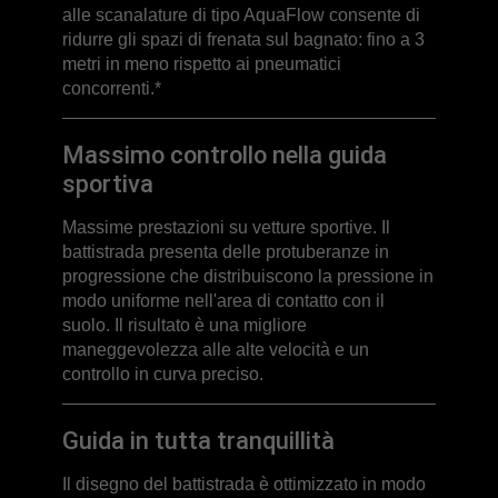
alle scanalature di tipo AquaFlow consente di
ridurre gli spazi di frenata sul bagnato: fino a 3
metri in meno rispetto ai pneumatici
concorrenti.*
Massimo controllo nella guida
sportiva
Massime prestazioni su vetture sportive. Il
battistrada presenta delle protuberanze in
progressione che distribuiscono la pressione in
modo uniforme nell'area di contatto con il
suolo. Il risultato è una migliore
maneggevolezza alle alte velocità e un
controllo in curva preciso.
Guida in tutta tranquillità
Il disegno del battistrada è ottimizzato in modo