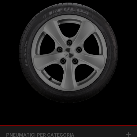
PNEUMATICI PER CATEGORIA