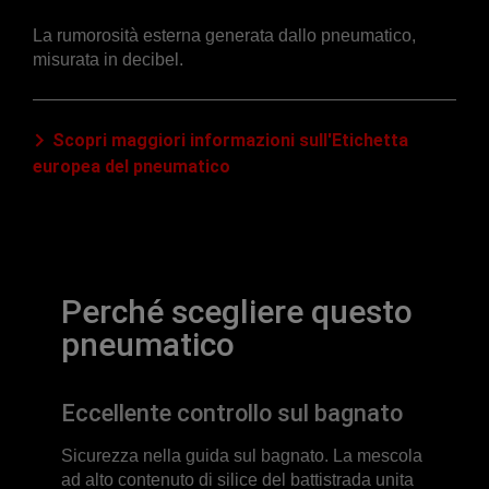
La rumorosità esterna generata dallo pneumatico,
misurata in decibel.
Scopri maggiori informazioni sull'Etichetta
europea del pneumatico
Perché scegliere questo
pneumatico
Eccellente controllo sul bagnato
Sicurezza nella guida sul bagnato. La mescola
ad alto contenuto di silice del battistrada unita