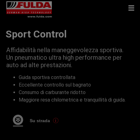
Sport Control
Affidabilità nella maneggevolezza sportiva.
Un pneumatico ultra high performance per
auto ad alte prestazioni.
Guida sportiva controllata
Eccellente controllo sul bagnato
Consumo di carburante ridotto
Maggiore resa chilometrica e tranquillità di guida.
Su strada