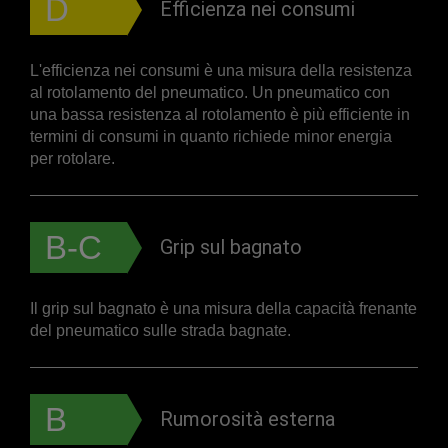
D
Efficienza nei consumi
L'efficienza nei consumi è una misura della resistenza
al rotolamento del pneumatico. Un pneumatico con
una bassa resistenza al rotolamento è più efficiente in
termini di consumi in quanto richiede minor energia
per rotolare.
B-C
Grip sul bagnato
Il grip sul bagnato è una misura della capacità frenante
del pneumatico sulle strada bagnate.
B
Rumorosità esterna