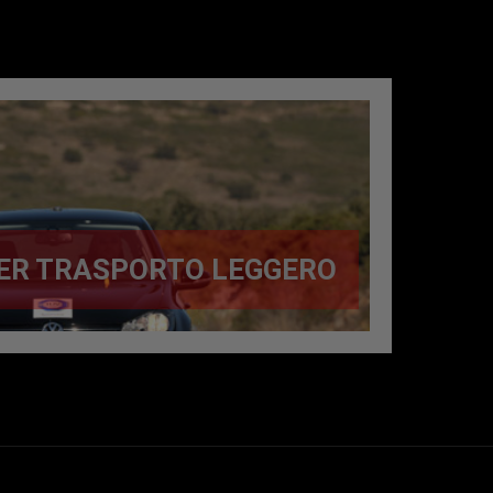
ER TRASPORTO LEGGERO