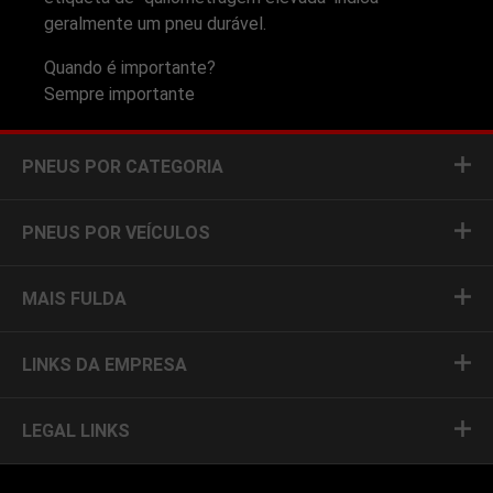
geralmente um pneu durável.
Quando é importante?
Sempre importante
PNEUS POR CATEGORIA
PNEUS POR VEÍCULOS
MAIS FULDA
LINKS DA EMPRESA
LEGAL LINKS