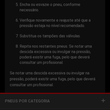
Encha ou esvazie o pneu, conforme
necessário.
Verifique novamente e reajuste até que a
pressão esteja no nível recomendado.
Substitua os tampões das válvulas.
Repita nos restantes pneus. Se notar uma
descida excessiva ou invulgar na pressão,
poderá existir uma fuga, pelo que deverá
consultar um profissional.
Se notar uma descida excessiva ou invulgar na
pressão, poderá existir uma fuga, pelo que deverá
consultar um profissional.
PNEUS POR CATEGORIA