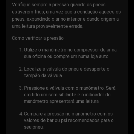
Verifique sempre a pressão quando os pneus
estiverem frios, uma vez que a condução aquece os
pneus, expandindo o ar no interior e dando origem a
uma leitura provavelmente errada.
Como verificar a pressão
Utilize o manómetro no compressor de ar na
sua oficina ou compre um numa loja auto.
Localize a válvula do pneu e desaperte o
tampão da válvula.
Pressione a válvula com o manómetro. Será
emitido um som sibilante e o indicador do
manómetro apresentará uma leitura.
Compare a pressão no manómetro com os
valores de bar ou psi recomendados para o
seu pneu.