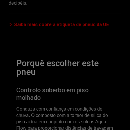
decibéis.
Saiba mais sobre a etiqueta de pneus da UE
Porquê escolher este
pneu
Controlo soberbo em piso
molhado
Conduza com confiança em condições de
chuva. O composto com alto teor de sílica do
piso actua em conjunto com os sulcos Aqua
Flow para proporcionar distâncias de travagem