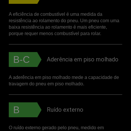
A eficiência de combustível é uma medida da
resistência ao rolamento do pneu. Um pneu com uma
baixa resistência ao rolamento é mais eficiente,
porque requer menos combustível para rolar.
B-C
Aderência em piso molhado
A aderência em piso molhado mede a capacidade de
travagem do pneu em piso molhado.
B
Ruído externo
O ruído externo gerado pelo pneu, medido em