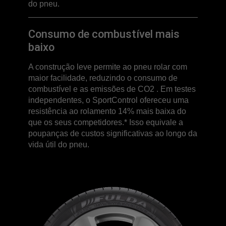
do pneu.
Consumo de combustível mais
baixo
A construção leve permite ao pneu rolar com
maior facilidade, reduzindo o consumo de
combustível e as emissões de CO2 . Em testes
independentes, o SportControl ofereceu uma
resistência ao rolamento 14% mais baixa do
que os seus competidores.* Isso equivale a
poupanças de custos significativas ao longo da
vida útil do pneu.