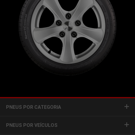
PNEUS POR CATEGORIA
PNEUS POR VEÍCULOS