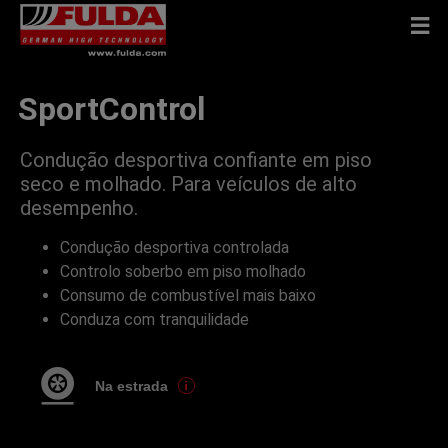
SportControl
Condução desportiva confiante em piso
seco e molhado. Para veículos de alto
desempenho.
Condução desportiva controlada
Controlo soberbo em piso molhado
Consumo de combustível mais baixo
Conduza com tranquilidade
Na estrada