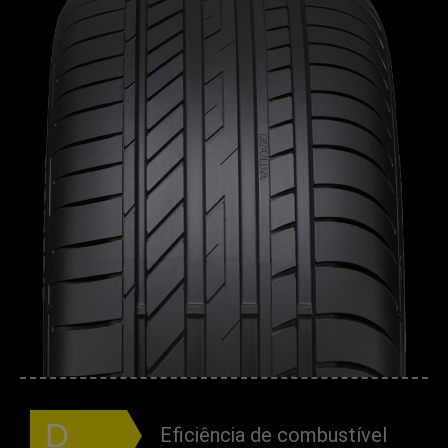
D
Eficiência de combustível