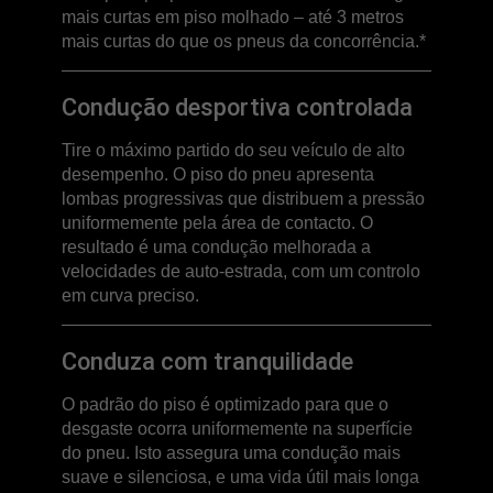
mais curtas em piso molhado – até 3 metros
mais curtas do que os pneus da concorrência.*
Condução desportiva controlada
Tire o máximo partido do seu veículo de alto
desempenho. O piso do pneu apresenta
lombas progressivas que distribuem a pressão
uniformemente pela área de contacto. O
resultado é uma condução melhorada a
velocidades de auto-estrada, com um controlo
em curva preciso.
Conduza com tranquilidade
O padrão do piso é optimizado para que o
desgaste ocorra uniformemente na superfície
do pneu. Isto assegura uma condução mais
suave e silenciosa, e uma vida útil mais longa