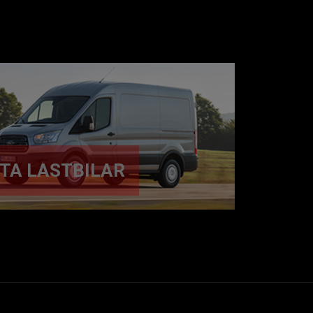
TTA LASTBILAR