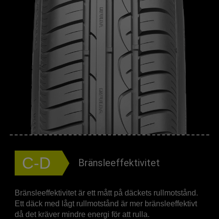
C-D
Bränsleeffektivitet
Bränsleeffektivitet är ett mått på däckets rullmotstånd.
Ett däck med lågt rullmotstånd är mer bränsleeffektivt
då det kräver mindre energi för att rulla.