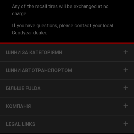
Any of the recall tires will be exchanged at no
charge.
If you have questions, please contact your local
Goodyear dealer.
ШИНИ ЗА КАТЕГОРІЯМИ
ШИНИ АВТОТРАНСПОРТОМ
БІЛЬШЕ FULDA
КОМПАНІЯ
LEGAL LINKS