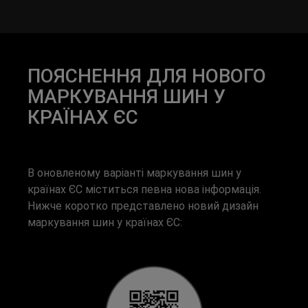
ПОЯСНЕННЯ ДЛЯ НОВОГО
МАРКУВАННЯ ШИН У
КРАЇНАХ ЄС
В оновленому варіанті маркування шин у
країнах ЄС міститься певна нова інформація.
Нижче коротко представлено новий дизайн
маркування шин у країнах ЄС: