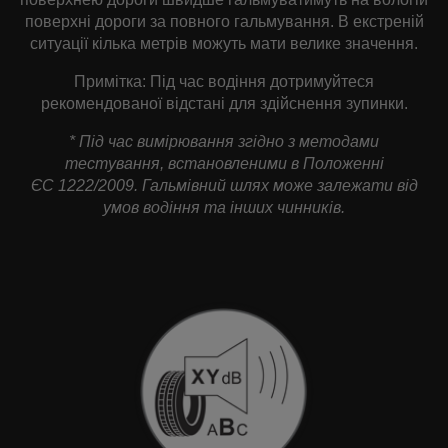
поверхні дороги за повного гальмування. В екстреній
ситуації кілька метрів можуть мати велике значення.
Примітка: Під час водіння дотримуйтеся
рекомендованої відстані для здійснення зупинки.
* Під час вимірювання згідно з методами
тестування, встановленими в Положенні
ЄС 1222/2009. Гальмівний шлях може залежати від
умов водіння та інших чинників.