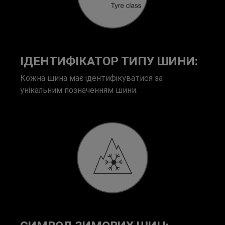
ІДЕНТИФІКАТОР ТИПУ ШИНИ:
Кожна шина має ідентифікуватися за
унікальним позначенням шини.