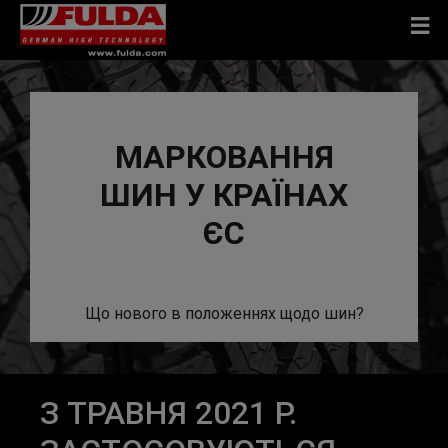
МАРКОВАННЯ
ШИН У КРАЇНАХ
ЄС
Що нового в положеннях щодо шин?
З ТРАВНЯ 2021 Р.