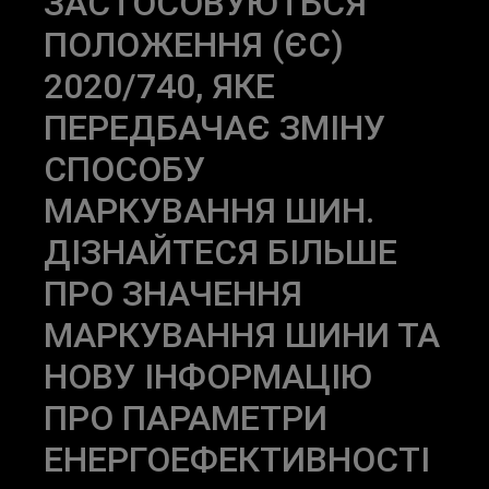
ЗАСТОСОВУЮТЬСЯ
ПОЛОЖЕННЯ (ЄС)
2020/740, ЯКЕ
ПЕРЕДБАЧАЄ ЗМІНУ
СПОСОБУ
МАРКУВАННЯ ШИН.
ДІЗНАЙТЕСЯ БІЛЬШЕ
ПРО ЗНАЧЕННЯ
МАРКУВАННЯ ШИНИ ТА
НОВУ ІНФОРМАЦІЮ
ПРО ПАРАМЕТРИ
ЕНЕРГОЕФЕКТИВНОСТІ