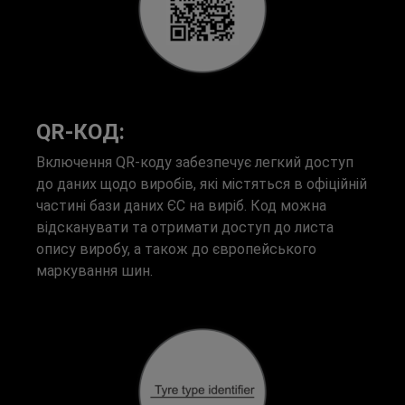
QR-КОД:
Включення QR-коду забезпечує легкий доступ
до даних щодо виробів, які містяться в офіційній
частині бази даних ЄС на виріб. Код можна
відсканувати та отримати доступ до листа
опису виробу, а також до європейського
маркування шин.