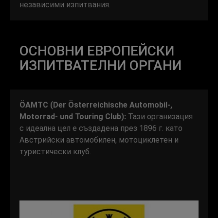
независими изпитвания.
ОСНОВНИ ЕВРОПЕЙСКИ
ИЗПИТВАТЕЛНИ ОРГАНИ
ÖAMTC (Der Österreichische Automobil-,
Motorrad- und Touring Club):
Тази организация
с идеална цел е създадена през 1896 г. като
Австрийски автомобилен, мотоциклетен и
туристически клуб.