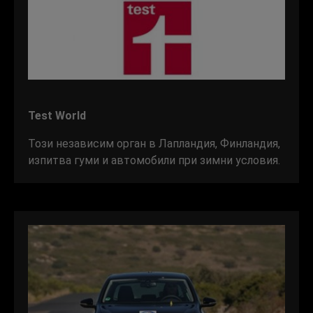
Test World
Този независим орган в Лапландия, Финландия,
изпитва гуми и автомобили при зимни условия.