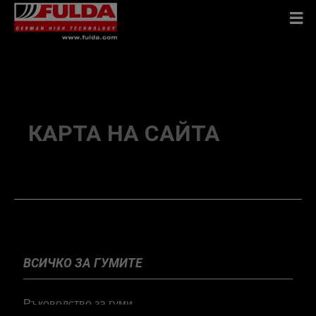
КАРТА НА САЙТА
ВСИЧКО ЗА ГУМИТЕ
Ръководство за гуми