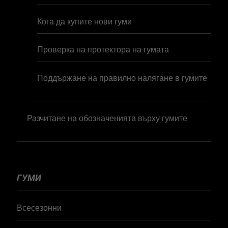
Кога да купите нови гуми
Проверка на протектора на гумата
Поддържане на правилно налягане в гумите
Разчитане на обозначенията върху гумите
ГУМИ
Всесезонни