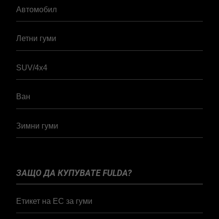
Автомобил
Летни гуми
SUV/4x4
Ван
Зимни гуми
ЗАЩО ДА КУПУВАТЕ FULDA?
Етикет на ЕС за гуми