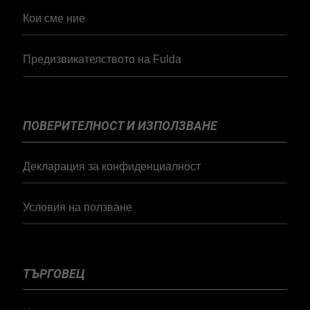
Кои сме ние
Предизвикателството на Fulda
ПОВЕРИТЕЛНОСТ И ИЗПОЛЗВАНЕ
Декларация за конфиденциалност
Условия на ползване
ТЪРГОВЕЦ