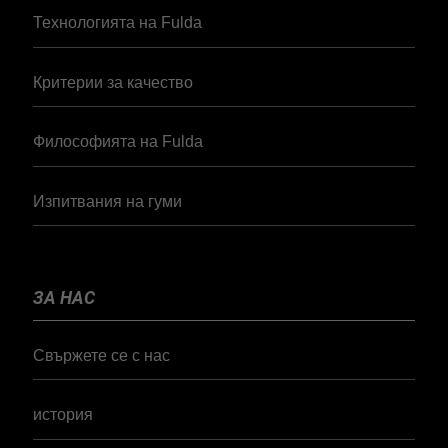
Технологията на Fulda
Критерии за качество
Философията на Fulda
Изпитвания на гуми
ЗА НАС
Свържете се с нас
история