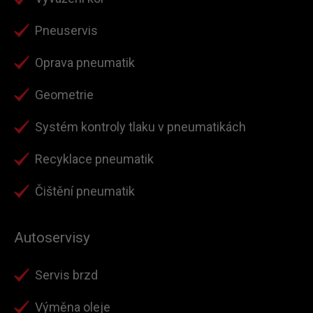
Pneuservis
Oprava pneumatik
Geometrie
Systém kontroly tlaku v pneumatikách
Recyklace pneumatik
Čištění pneumatik
Autoservisy
Servis brzd
Výměna oleje