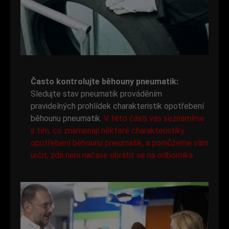
Často kontrolujte běhouny pneumatik:
Sledujte stav pneumatik prováděním
pravidelných prohlídek charakteristik opotřebení
běhounu pneumatik.
V této části vás seznámíme
s tím, co znamenají některé charakteristiky
opotřebení běhounu pneumatik, a pomůžeme vám
určit, zda není načase obrátit se na odborníka.