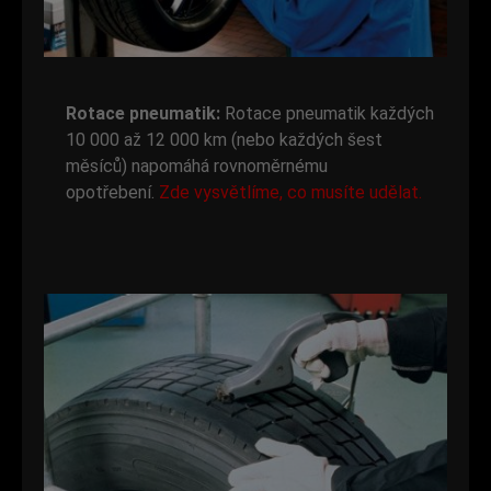
Rotace pneumatik:
Rotace pneumatik každých
10 000 až 12 000 km (nebo každých šest
měsíců) napomáhá rovnoměrnému
opotřebení.
Zde vysvětlíme, co musíte udělat.