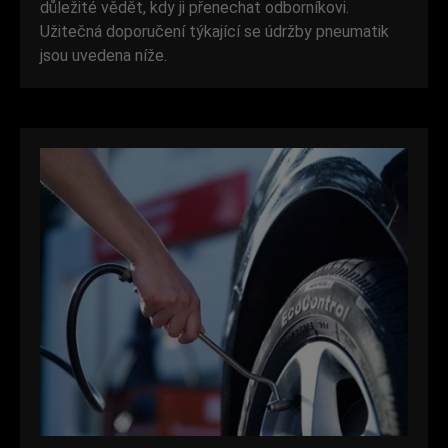
důležité vědět, kdy ji přenechat odborníkovi.
Užitečná doporučení týkající se údržby pneumatik
jsou uvedena níže.