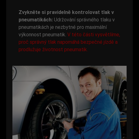
Zvykněte si pravidelně kontrolovat tlak v
pneumatikách:
Udržování správného tlaku v
pneumatikách je nezbytné pro maximální
výkonnost pneumatik.
V této části vysvětlíme,
proč správný tlak napomáhá bezpečné jízdě a
prodlužuje životnost pneumatik.