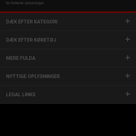
for forkerte oplysninger.
DÆK EFTER KATEGORI
DÆK EFTER KØRETØJ
MERE FULDA
NYTTIGE OPLYSNINGER
LEGAL LINKS