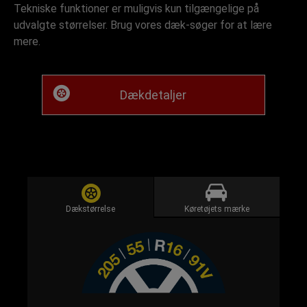
Tekniske funktioner er muligvis kun tilgængelige på
udvalgte størrelser. Brug vores dæk-søger for at lære
mere.
Dækdetaljer
Dækstørrelse
Køretøjets mærke