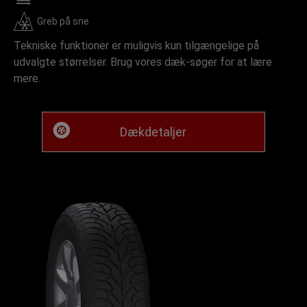
Greb på sne
Tekniske funktioner er muligvis kun tilgængelige på
udvalgte størrelser. Brug vores dæk-søger for at lære
mere.
Dækdetaljer