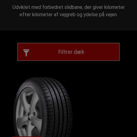
Udviklet med forbedret slidbane, der giver kilometer
efter kilometer af vejgreb og ydelse på vejen.
Filtrer dæk