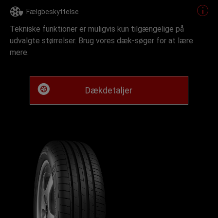
Fælgbeskyttelse
Tekniske funktioner er muligvis kun tilgængelige på
udvalgte størrelser. Brug vores dæk-søger for at lære
mere.
Dækdetaljer