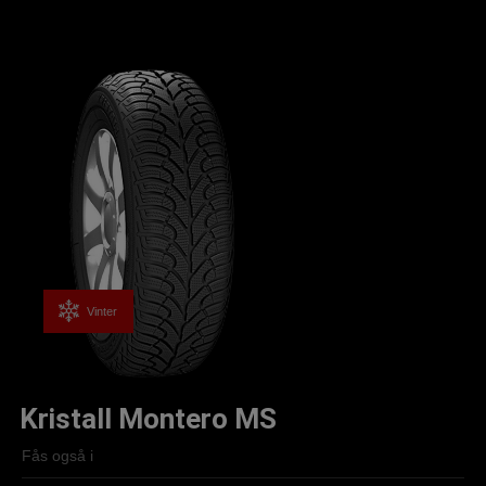
Vinter
Kristall Montero MS
Fås også i