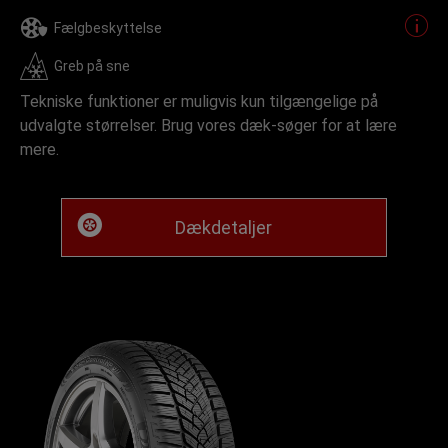
Fælgbeskyttelse
Greb på sne
Tekniske funktioner er muligvis kun tilgængelige på
udvalgte størrelser. Brug vores dæk-søger for at lære
mere.
Dækdetaljer