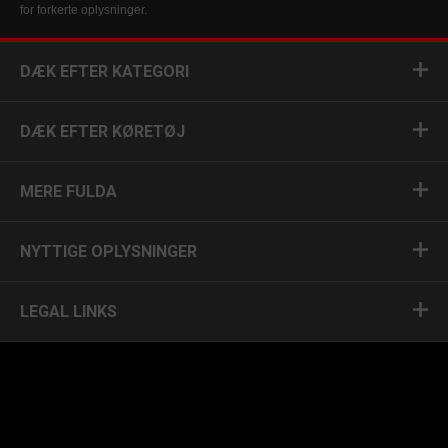
for forkerte oplysninger.
DÆK EFTER KATEGORI
DÆK EFTER KØRETØJ
MERE FULDA
NYTTIGE OPLYSNINGER
LEGAL LINKS