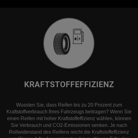
KRAFTSTOFFEFFIZIENZ
Wussten Sie, dass Reifen bis zu 20 Prozent zum
Kraftstoffverbrauch Ihres Fahrzeugs beitragen? Wenn Sie
einen Reifen mit hoher Kraftstoffeffizienz wählen, können
Sie Verbrauch und CO2-Emissionen senken. Je nach
Rollwiderstand des Reifens reicht die Kraftstoffeffizienz