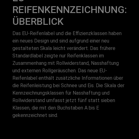
REIFENKENNZEICHNUNG:
ÜBERBLICK
Das EU-Reifenlabel und die Effizienzklassen haben
ein neues Design und sind aufgrund einer neu
gestalteten Skala leicht verändert. Das frühere
Standardlabel zeigte nur Reifenklassen im
Zusammenhang mit Rollwiderstand, Nasshaftung
und externen Rollgeräuschen. Das neue EU-
Reifenlabel enthält zusätzliche Informationen über
die Reifenleistung bei Schnee und Eis. Die Skala der
Kennzeichnungsklassen für Nasshaftung und
Rollwiderstand umfasst jetzt fünf statt sieben
Klassen, die mit den Buchstaben A bis E
gekennzeichnet sind.