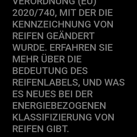
VERORDNUNG (EU)
2020/740, MIT DER DIE
KENNZEICHNUNG VON
REIFEN GEÄNDERT
WURDE. ERFAHREN SIE
MEHR ÜBER DIE
BEDEUTUNG DES
REIFENLABELS, UND WAS
ES NEUES BEI DER
ENERGIEBEZOGENEN
KLASSIFIZIERUNG VON
REIFEN GIBT.