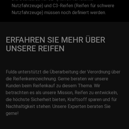
Nutzfahrzeuge) und C3-Reifen (Reifen für schwere
Nutzfahrzeuge) müssen noch definiert werden.
ERFAHREN SIE MEHR ÜBER
UNSERE REIFEN
Fulda unterstützt die Überarbeitung der Verordnung über
die Reifenkennzeichnung. Gerne beraten wir unsere
Kunden beim Reifenkauf zu diesem Thema. Wir
betrachten es als unsere Mission, Reifen zu entwickeln,
die höchste Sicherheit bieten, Kraftsoff sparen und für
Nachhaltigkeit stehen. Unsere Experten beraten Sie
gerne!