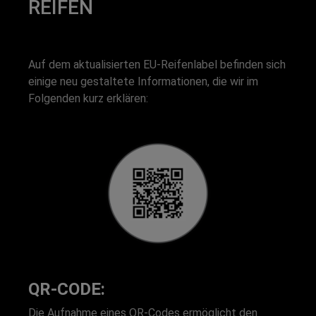
REIFEN
Auf dem aktualisierten EU-Reifenlabel befinden sich
einige neu gestaltete Informationen, die wir im
Folgenden kurz erklären:
QR-CODE:
Die Aufnahme eines QR-Codes ermöglicht den