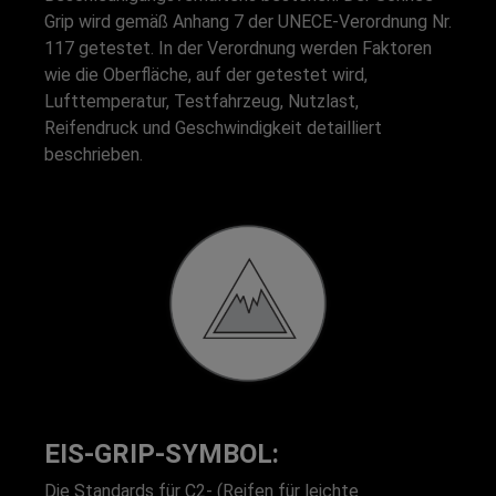
Grip wird gemäß Anhang 7 der UNECE-Verordnung Nr.
117 getestet. In der Verordnung werden Faktoren
wie die Oberfläche, auf der getestet wird,
Lufttemperatur, Testfahrzeug, Nutzlast,
Reifendruck und Geschwindigkeit detailliert
beschrieben.
EIS-GRIP-SYMBOL:
Die Standards für C2- (Reifen für leichte