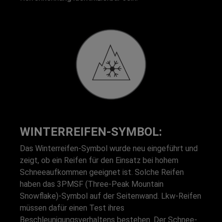
WINTERREIFEN-SYMBOL:
Das Winterreifen-Symbol wurde neu eingeführt und
zeigt, ob ein Reifen für den Einsatz bei hohem
Schneeaufkommen geeignet ist. Solche Reifen
haben das 3PMSF (Three-Peak Mountain
Snowflake)-Symbol auf der Seitenwand. Lkw-Reifen
müssen dafür einen Test ihres
Beschleunigungsverhaltens bestehen. Der Schnee-