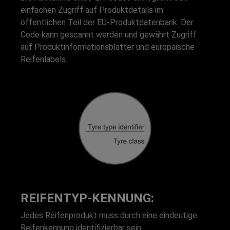
einfachen Zugriff auf Produktdetails im
öffentlichen Teil der EU-Produktdatenbank. Der
Code kann gescannt werden und gewährt Zugriff
auf Produktinformationsblätter und europäische
Reifenlabels.
REIFENTYP-KENNUNG:
Jedes Reifenprodukt muss durch eine eindeutige
Reifenkennung identifizierbar sein.