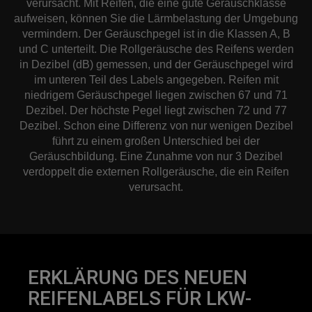
verursacht. Mit Reifen, die eine gute Geräuschklasse
aufweisen, können Sie die Lärmbelastung der Umgebung
vermindern. Der Geräuschpegel ist in die Klassen A, B
und C unterteilt. Die Rollgeräusche des Reifens werden
in Dezibel (dB) gemessen, und der Geräuschpegel wird
im unteren Teil des Labels angegeben. Reifen mit
niedrigem Geräuschpegel liegen zwischen 67 und 71
Dezibel. Der höchste Pegel liegt zwischen 72 und 77
Dezibel. Schon eine Differenz von nur wenigen Dezibel
führt zu einem großen Unterschied bei der
Geräuschbildung. Eine Zunahme von nur 3 Dezibel
verdoppelt die externen Rollgeräusche, die ein Reifen
verursacht.
ERKLÄRUNG DES NEUEN
REIFENLABELS FÜR LKW-