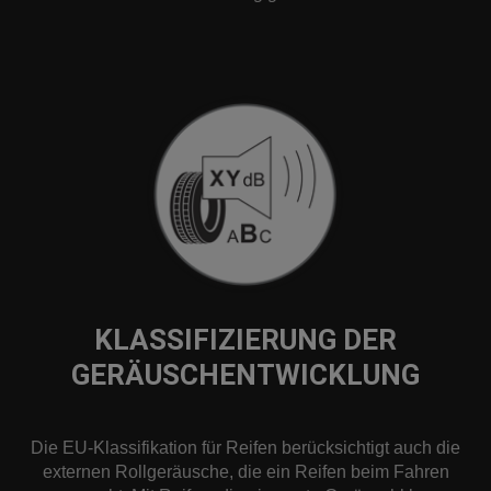
KLASSIFIZIERUNG DER
GERÄUSCHENTWICKLUNG
Die EU-Klassifikation für Reifen berücksichtigt auch die
externen Rollgeräusche, die ein Reifen beim Fahren