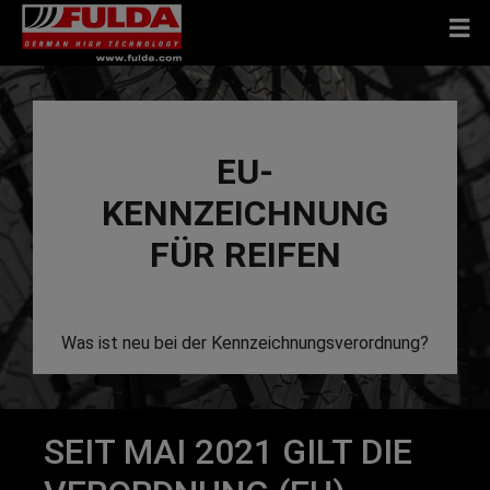
EU-
KENNZEICHNUNG
FÜR REIFEN
Was ist neu bei der Kennzeichnungsverordnung?
SEIT MAI 2021 GILT DIE