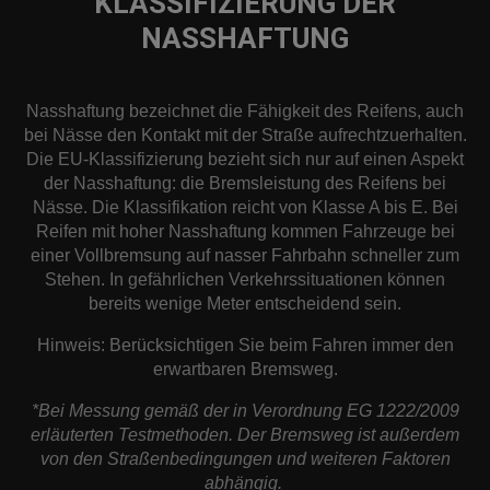
KLASSIFIZIERUNG DER
NASSHAFTUNG
Nasshaftung bezeichnet die Fähigkeit des Reifens, auch
bei Nässe den Kontakt mit der Straße aufrechtzuerhalten.
Die EU-Klassifizierung bezieht sich nur auf einen Aspekt
der Nasshaftung: die Bremsleistung des Reifens bei
Nässe. Die Klassifikation reicht von Klasse A bis E. Bei
Reifen mit hoher Nasshaftung kommen Fahrzeuge bei
einer Vollbremsung auf nasser Fahrbahn schneller zum
Stehen. In gefährlichen Verkehrssituationen können
bereits wenige Meter entscheidend sein.
Hinweis: Berücksichtigen Sie beim Fahren immer den
erwartbaren Bremsweg.
*Bei Messung gemäß der in Verordnung EG 1222/2009
erläuterten Testmethoden. Der Bremsweg ist außerdem
von den Straßenbedingungen und weiteren Faktoren
abhängig.