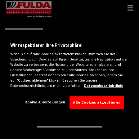
Lkw-Reifen
Wir respektieren Ihre Privatsphäre!
Wenn Sie auf "Alle Cookies akzeptieren" klicken, stimmen Sie der
Speicherung von Cookies auf Ihrem Gerät zu, um die Navigation auf der
Website zu verbessern, die Nutzung der Website zu analysieren und
unsere Marketingmaßnahmen zu unterstützen. Sie können Ihre
Einstellungen jederzeit ändern oder alle Cookies ablehnen, indem Sie
auf "Cookies ablehnen" klicken. Besuchen Sie unsere
Datenschutzrichtlinie, um mehr zu erfahren.
Datenschutzrichtlinie
Cookie-Einstellungen
Alle Cookies akzeptieren
REIFENGRÖSSEN