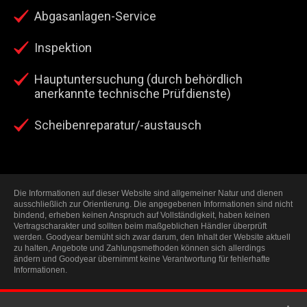
Abgasanlagen-Service
Inspektion
Hauptuntersuchung (durch behördlich
anerkannte technische Prüfdienste)
Scheibenreparatur/-austausch
Die Informationen auf dieser Website sind allgemeiner Natur und dienen
ausschließlich zur Orientierung. Die angegebenen Informationen sind nicht
bindend, erheben keinen Anspruch auf Vollständigkeit, haben keinen
Vertragscharakter und sollten beim maßgeblichen Händler überprüft
werden. Goodyear bemüht sich zwar darum, den Inhalt der Website aktuell
zu halten, Angebote und Zahlungsmethoden können sich allerdings
ändern und Goodyear übernimmt keine Verantwortung für fehlerhafte
Informationen.