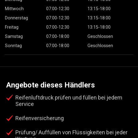
Mittwoch
07:00-12:30
13:15-18:00
Donnerstag
07:00-12:30
13:15-18:00
Freitag
07:00-12:30
13:15-18:00
Samstag
07:00-18:00
Geschlossen
Sonntag
07:00-18:00
Geschlossen
Angebote dieses Händlers
Reifenluftdruck prüfen und füllen bei jedem
Service
Reifenversicherung
Prüfung/ Auffüllen von Flüssigkeiten bei jeder