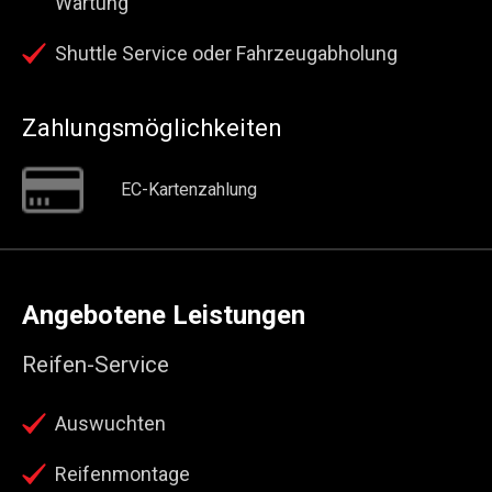
Wartung
Shuttle Service oder Fahrzeugabholung
Zahlungsmöglichkeiten
EC-Kartenzahlung
Angebotene Leistungen
Reifen-Service
Auswuchten
Reifenmontage