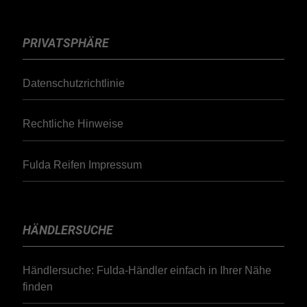
PRIVATSPHÄRE
Datenschutzrichtlinie
Rechtliche Hinweise
Fulda Reifen Impressum
HÄNDLERSUCHE
Händlersuche: Fulda-Händler einfach in Ihrer Nähe
finden