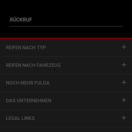
RÜCKRUF
REIFEN NACH TYP
REIFEN NACH FAHRZEUG
NOCH MEHR FULDA
DAS UNTERNEHMEN
LEGAL LINKS