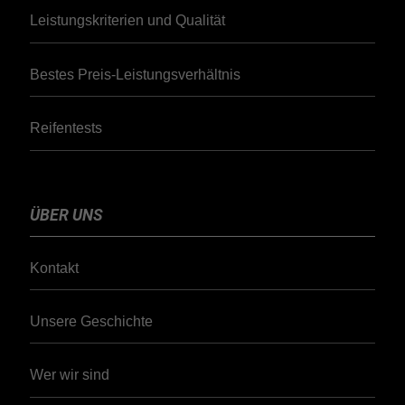
Leistungskriterien und Qualität
Bestes Preis-Leistungsverhältnis
Reifentests
ÜBER UNS
Kontakt
Unsere Geschichte
Wer wir sind