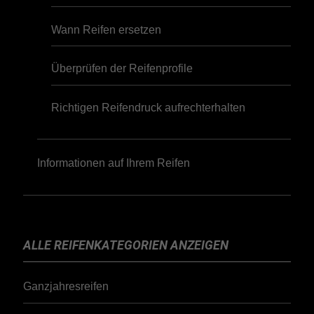
Wann Reifen ersetzen
Überprüfen der Reifenprofile
Richtigen Reifendruck aufrechterhalten
Informationen auf Ihrem Reifen
ALLE REIFENKATEGORIEN ANZEIGEN
Ganzjahresreifen