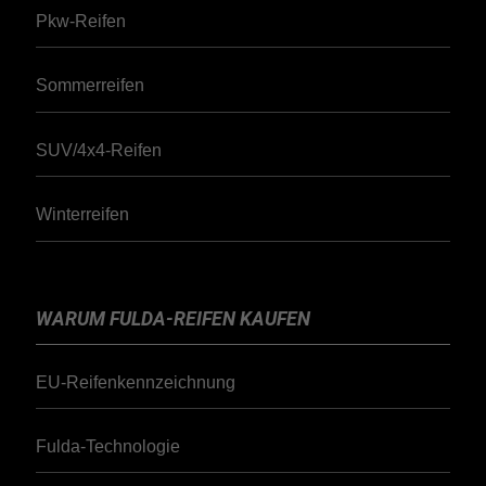
Pkw-Reifen
Sommerreifen
SUV/4x4-Reifen
Winterreifen
WARUM FULDA-REIFEN KAUFEN
EU-Reifenkennzeichnung
Fulda-Technologie