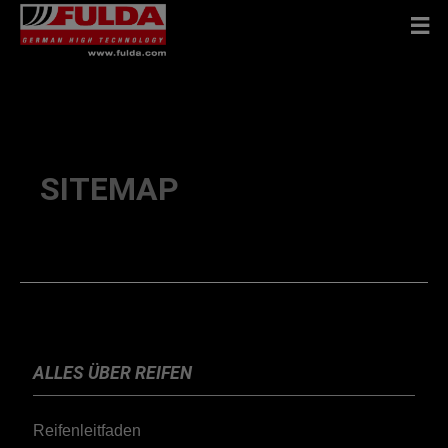
SITEMAP
ALLES ÜBER REIFEN
Reifenleitfaden