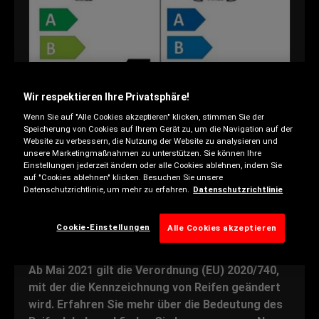
Wir respektieren Ihre Privatsphäre!
Wenn Sie auf "Alle Cookies akzeptieren" klicken, stimmen Sie der
Speicherung von Cookies auf Ihrem Gerät zu, um die Navigation auf der
Website zu verbessern, die Nutzung der Website zu analysieren und
unsere Marketingmaßnahmen zu unterstützen. Sie können Ihre
Einstellungen jederzeit ändern oder alle Cookies ablehnen, indem Sie
auf "Cookies ablehnen" klicken. Besuchen Sie unsere
Datenschutzrichtlinie, um mehr zu erfahren.
Datenschutzrichtlinie
Cookie-Einstellungen
Alle Cookies akzeptieren
Ab Mai 2021 gilt die Verordnung (EU) 2020/740,
mit der die Kennzeichnung von Reifen geändert
wird. Erfahren Sie mehr über die Bedeutung des