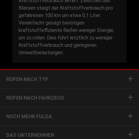
Kraftstoffverbrauch liefert. Zwischen den
Klassen steigt der Kraftstoffverbrauch pro
gefahrenen 100 km um etwa 0,1 Liter.
Vereinfacht gesagt benötigen
kraftstoffeffiziente Reifen weniger Energie,
um zu rollen. Dies führt letztlich zu weniger
Kraftstoffverbrauch und geringeren
Umweltbelastungen.
REIFEN NACH TYP
REIFEN NACH FAHRZEUG
NOCH MEHR FULDA
DAS UNTERNEHMEN