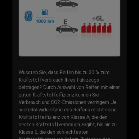
Wussten Sie, dass Reifen bis zu 20 % zum
Kraftstoffverbrauch Ihres Fahrzeugs
beitragen? Durch Auswahl von Reifen mit einer
guten Kraftstoffeffizienz können Sie
Verbrauch und CO2-Emissionen verringern. Je
nach Rollwiderstand des Reifens reicht seine
Kraftstoffeffizienz von Klasse A, die den
besten Kraftstoffverbrauch angibt, bis hin zu
Klasse E, die den schlechtesten