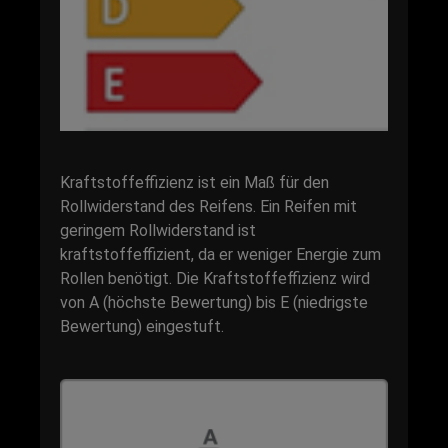
Kraftstoffeffizienz ist ein Maß für den
Rollwiderstand des Reifens. Ein Reifen mit
geringem Rollwiderstand ist
kraftstoffeffizient, da er weniger Energie zum
Rollen benötigt. Die Kraftstoffeffizienz wird
von A (höchste Bewertung) bis E (niedrigste
Bewertung) eingestuft.