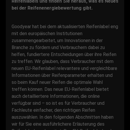
Reifenlabels und finden Sie heraus, was es Neues
bei der Reifenenergiebewertung gibt.
Goodyear hat bei dem aktualisierten Reifenlabel eng
mit den europäischen Institutionen
zusammengearbeitet, um Innovationen in der
Branche zu fördern und Verbrauchern dabei zu
helfen, fundiertere Entscheidungen über ihre Reifen
zu treffen. Wir glauben, dass Verbraucher mit dem
neuen EU-Reifenlabel relevantere und vergleichbare
Informationen über Reifenparameter erhalten und
so beim Kauf neuer Reifen die optimale Wahl
treffen können. Das neue EU-Reifenlabel bietet
auch detailliertere Informationen, die online
verfügbar sind – so ist es für Verbraucher und
Fachleute einfacher, den richtigen Reifen
auszuwählen. In den folgenden Abschnitten haben
wir für Sie eine ausführlichere Erläuterung des