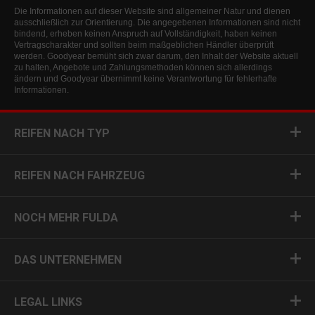
Die Informationen auf dieser Website sind allgemeiner Natur und dienen
ausschließlich zur Orientierung. Die angegebenen Informationen sind nicht
bindend, erheben keinen Anspruch auf Vollständigkeit, haben keinen
Vertragscharakter und sollten beim maßgeblichen Händler überprüft
werden. Goodyear bemüht sich zwar darum, den Inhalt der Website aktuell
zu halten, Angebote und Zahlungsmethoden können sich allerdings
ändern und Goodyear übernimmt keine Verantwortung für fehlerhafte
Informationen.
REIFEN NACH TYP
REIFEN NACH FAHRZEUG
NOCH MEHR FULDA
DAS UNTERNEHMEN
LEGAL LINKS