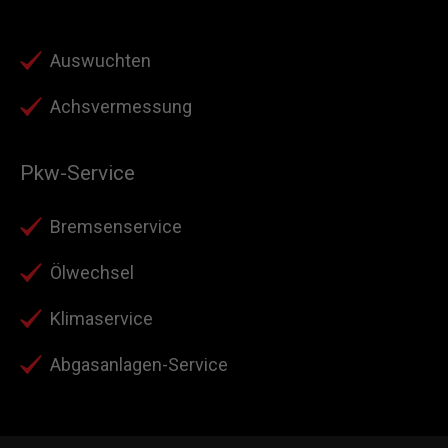
Reifen-Service
Auswuchten
Achsvermessung
Pkw-Service
Bremsenservice
Ölwechsel
Klimaservice
Abgasanlagen-Service