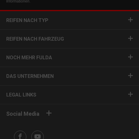
Informationen.
REIFEN NACH TYP
REIFEN NACH FAHRZEUG
NOCH MEHR FULDA
DAS UNTERNEHMEN
LEGAL LINKS
Social Media