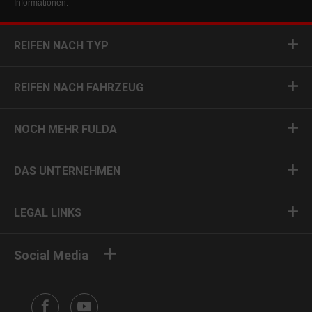
Informationen.
REIFEN NACH TYP
REIFEN NACH FAHRZEUG
NOCH MEHR FULDA
DAS UNTERNEHMEN
LEGAL LINKS
Social Media