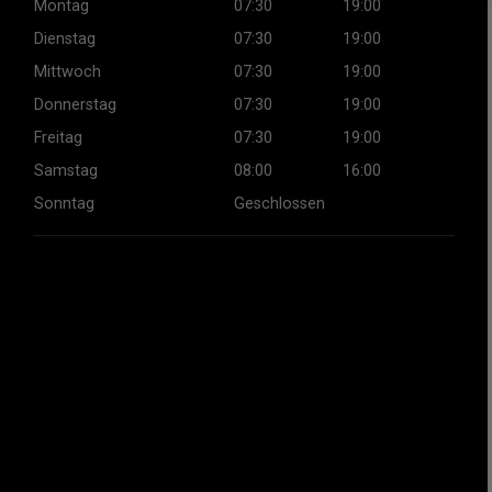
Montag
07:30
19:00
Dienstag
07:30
19:00
Mittwoch
07:30
19:00
Donnerstag
07:30
19:00
Freitag
07:30
19:00
Samstag
08:00
16:00
Sonntag
Geschlossen