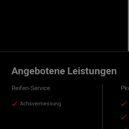
Angebotene Leistungen
Reifen-Service
Pk
Achsvermessung