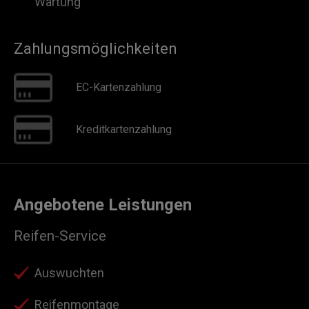
Wartung
Zahlungsmöglichkeiten
EC-Kartenzahlung
Kreditkartenzahlung
Angebotene Leistungen
Reifen-Service
Auswuchten
Reifenmontage