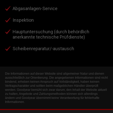
Abgasanlagen-Service
Inspektion
Hauptuntersuchung (durch behördlich
anerkannte technische Prüfdienste)
Scheibenreparatur/-austausch
Die Informationen auf dieser Website sind allgemeiner Natur und dienen
ausschließlich zur Orientierung. Die angegebenen Informationen sind nicht
bindend, erheben keinen Anspruch auf Vollständigkeit, haben keinen
Vertragscharakter und sollten beim maßgeblichen Händler überprüft
werden. Goodyear bemüht sich zwar darum, den Inhalt der Website aktuell
zu halten, Angebote und Zahlungsmethoden können sich allerdings
ändern und Goodyear übernimmt keine Verantwortung für fehlerhafte
Informationen.