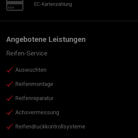
EC-Kartenzahlung
Angebotene Leistungen
Reifen-Service
Auswuchten
Reifenmontage
Reifenreparatur
Achsvermessung
Reifendruckkontrollsysteme