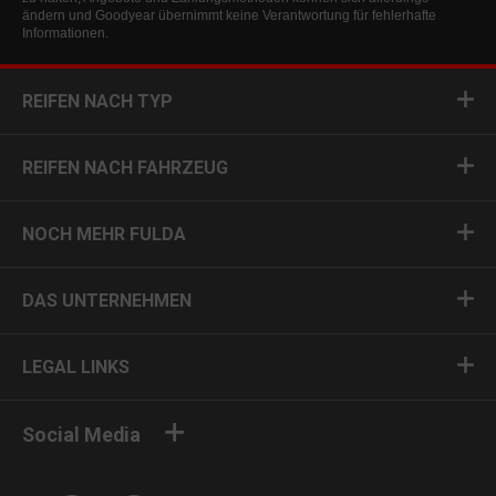
ändern und Goodyear übernimmt keine Verantwortung für fehlerhafte
Informationen.
REIFEN NACH TYP
REIFEN NACH FAHRZEUG
NOCH MEHR FULDA
DAS UNTERNEHMEN
LEGAL LINKS
Social Media