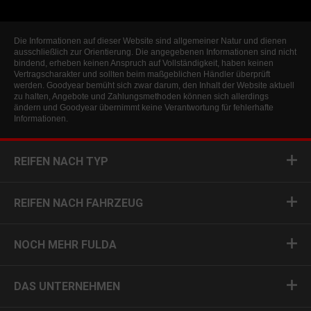
Die Informationen auf dieser Website sind allgemeiner Natur und dienen
ausschließlich zur Orientierung. Die angegebenen Informationen sind nicht
bindend, erheben keinen Anspruch auf Vollständigkeit, haben keinen
Vertragscharakter und sollten beim maßgeblichen Händler überprüft
werden. Goodyear bemüht sich zwar darum, den Inhalt der Website aktuell
zu halten, Angebote und Zahlungsmethoden können sich allerdings
ändern und Goodyear übernimmt keine Verantwortung für fehlerhafte
Informationen.
REIFEN NACH TYP
REIFEN NACH FAHRZEUG
NOCH MEHR FULDA
DAS UNTERNEHMEN