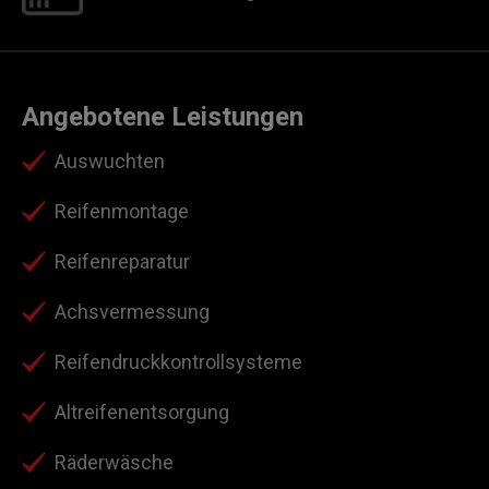
Angebotene Leistungen
Auswuchten
Reifenmontage
Reifenreparatur
Achsvermessung
Reifendruckkontrollsysteme
Altreifenentsorgung
Räderwäsche