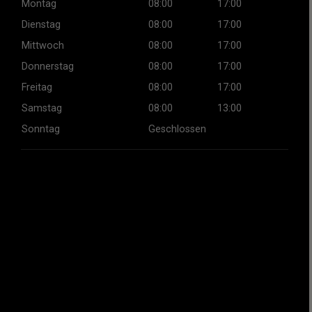
Montag
08:00
17:00
Dienstag
08:00
17:00
Mittwoch
08:00
17:00
Donnerstag
08:00
17:00
Freitag
08:00
17:00
Samstag
08:00
13:00
Sonntag
Geschlossen