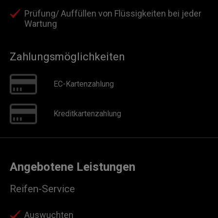
Prüfung/ Auffüllen von Flüssigkeiten bei jeder
Wartung
Zahlungsmöglichkeiten
EC-Kartenzahlung
Kreditkartenzahlung
Angebotene Leistungen
Reifen-Service
Auswuchten