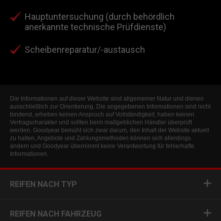
Hauptuntersuchung (durch behördlich
anerkannte technische Prüfdienste)
Scheibenreparatur/-austausch
Die Informationen auf dieser Website sind allgemeiner Natur und dienen
ausschließlich zur Orientierung. Die angegebenen Informationen sind nicht
bindend, erheben keinen Anspruch auf Vollständigkeit, haben keinen
Vertragscharakter und sollten beim maßgeblichen Händler überprüft
werden. Goodyear bemüht sich zwar darum, den Inhalt der Website aktuell
zu halten, Angebote und Zahlungsmethoden können sich allerdings
ändern und Goodyear übernimmt keine Verantwortung für fehlerhafte
Informationen.
REIFEN NACH TYP
REIFEN NACH FAHRZEUG