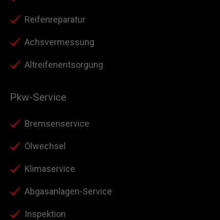
Reifenreparatur
Achsvermessung
Altreifenentsorgung
Pkw-Service
Bremsenservice
Ölwechsel
Klimaservice
Abgasanlagen-Service
Inspektion