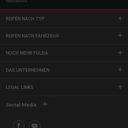
Informationen.
REIFEN NACH TYP
REIFEN NACH FAHRZEUG
NOCH MEHR FULDA
DAS UNTERNEHMEN
LEGAL LINKS
Social Media