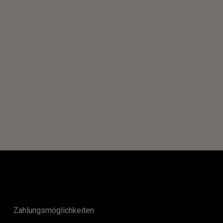
Zahlungsmöglichkeiten