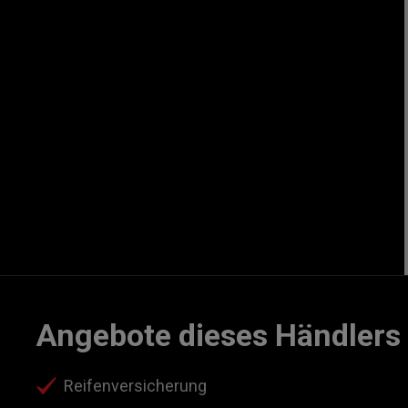
Angebote dieses Händlers
Reifenversicherung