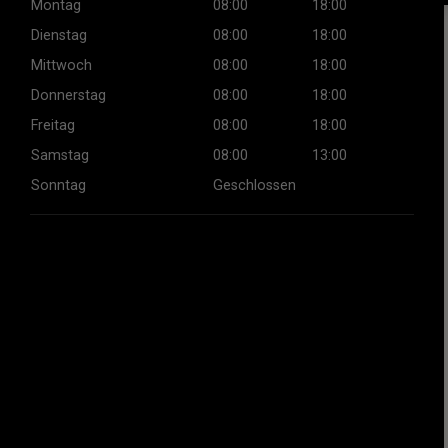
Montag
08:00
18:00
Dienstag
08:00
18:00
Mittwoch
08:00
18:00
Donnerstag
08:00
18:00
Freitag
08:00
18:00
Samstag
08:00
13:00
Sonntag
Geschlossen