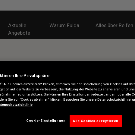
Aktuelle
Warum Fulda
Alles über Reifen
Angebote
ktieren Ihre Privatsphäre!
 "Alle Cookies akzeptieren" klicken, stimmen Sie der Speicherung von Cookies auf Ihr
gation auf der Website zu verbessern, die Nutzung der Website zu analysieren und uns
ßnahmen zu unterstützen. Sie können Ihre Einstellungen jederzeit ändern oder alle C
ndem Sie auf "Cookies ablehnen" klicken. Besuchen Sie unsere Datenschutzrichtlinie,
tenschutzrichtlinie
Cookie-Einstellungen
Alle Cookies akzeptieren