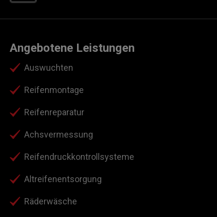
Angebotene Leistungen
Auswuchten
Reifenmontage
Reifenreparatur
Achsvermessung
Reifendruckkontrollsysteme
Altreifenentsorgung
Räderwäsche