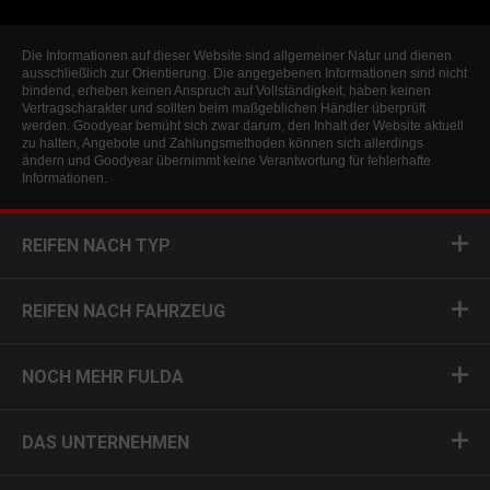
Die Informationen auf dieser Website sind allgemeiner Natur und dienen
ausschließlich zur Orientierung. Die angegebenen Informationen sind nicht
bindend, erheben keinen Anspruch auf Vollständigkeit, haben keinen
Vertragscharakter und sollten beim maßgeblichen Händler überprüft
werden. Goodyear bemüht sich zwar darum, den Inhalt der Website aktuell
zu halten, Angebote und Zahlungsmethoden können sich allerdings
ändern und Goodyear übernimmt keine Verantwortung für fehlerhafte
Informationen.
REIFEN NACH TYP
REIFEN NACH FAHRZEUG
NOCH MEHR FULDA
DAS UNTERNEHMEN