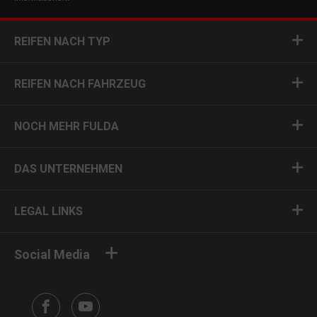
REIFEN NACH TYP
REIFEN NACH FAHRZEUG
NOCH MEHR FULDA
DAS UNTERNEHMEN
LEGAL LINKS
Social Media