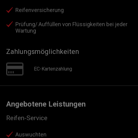
Reifenversicherung
Prüfung/ Auffüllen von Flüssigkeiten bei jeder
Wartung
Zahlungsmöglichkeiten
EC-Kartenzahlung
Angebotene Leistungen
Reifen-Service
Auswuchten