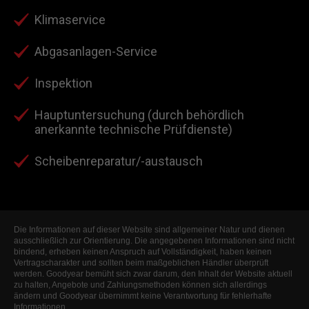
Klimaservice
Abgasanlagen-Service
Inspektion
Hauptuntersuchung (durch behördlich
anerkannte technische Prüfdienste)
Scheibenreparatur/-austausch
Die Informationen auf dieser Website sind allgemeiner Natur und dienen
ausschließlich zur Orientierung. Die angegebenen Informationen sind nicht
bindend, erheben keinen Anspruch auf Vollständigkeit, haben keinen
Vertragscharakter und sollten beim maßgeblichen Händler überprüft
werden. Goodyear bemüht sich zwar darum, den Inhalt der Website aktuell
zu halten, Angebote und Zahlungsmethoden können sich allerdings
ändern und Goodyear übernimmt keine Verantwortung für fehlerhafte
Informationen.