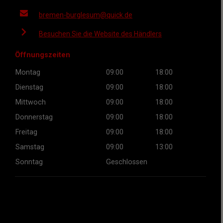
bremen-burglesum@quick.de
Besuchen Sie die Website des Händlers
Öffnungszeiten
Montag
09:00
18:00
Dienstag
09:00
18:00
Mittwoch
09:00
18:00
Donnerstag
09:00
18:00
Freitag
09:00
18:00
Samstag
09:00
13:00
Sonntag
Geschlossen