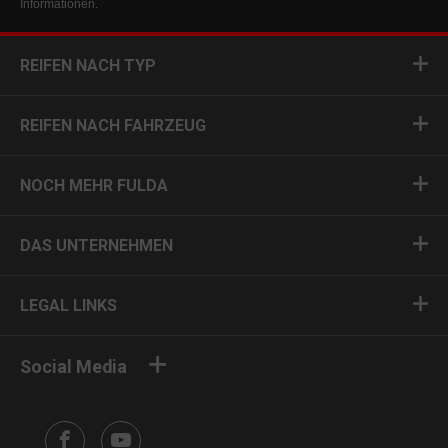
Informationen.
REIFEN NACH TYP
REIFEN NACH FAHRZEUG
NOCH MEHR FULDA
DAS UNTERNEHMEN
LEGAL LINKS
Social Media