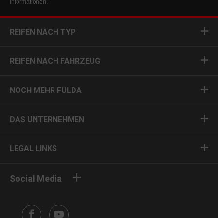
Informationen.
REIFEN NACH TYP
REIFEN NACH FAHRZEUG
NOCH MEHR FULDA
DAS UNTERNEHMEN
LEGAL LINKS
Social Media