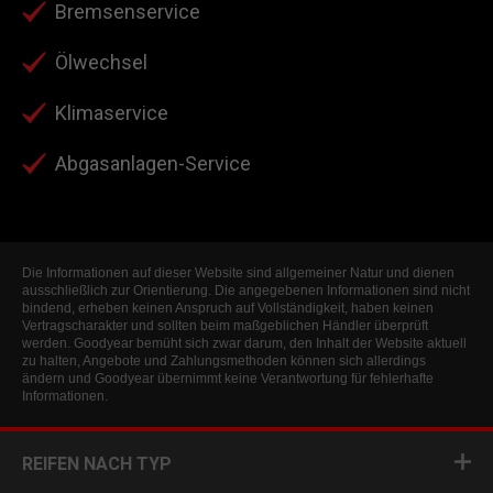
Bremsenservice
Ölwechsel
Klimaservice
Abgasanlagen-Service
Die Informationen auf dieser Website sind allgemeiner Natur und dienen
ausschließlich zur Orientierung. Die angegebenen Informationen sind nicht
bindend, erheben keinen Anspruch auf Vollständigkeit, haben keinen
Vertragscharakter und sollten beim maßgeblichen Händler überprüft
werden. Goodyear bemüht sich zwar darum, den Inhalt der Website aktuell
zu halten, Angebote und Zahlungsmethoden können sich allerdings
ändern und Goodyear übernimmt keine Verantwortung für fehlerhafte
Informationen.
REIFEN NACH TYP