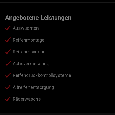
Angebotene Leistungen
Auswuchten
Reifenmontage
Reifenreparatur
Achsvermessung
Reifendruckkontrollsysteme
Altreifenentsorgung
Räderwäsche