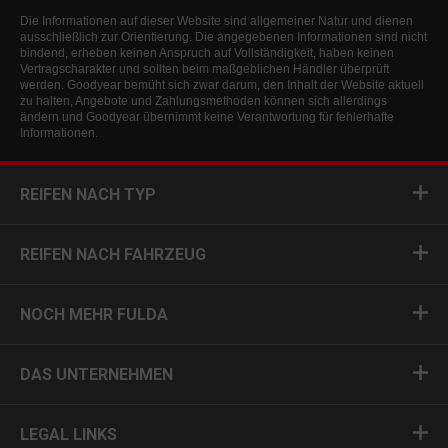
Die Informationen auf dieser Website sind allgemeiner Natur und dienen
ausschließlich zur Orientierung. Die angegebenen Informationen sind nicht
bindend, erheben keinen Anspruch auf Vollständigkeit, haben keinen
Vertragscharakter und sollten beim maßgeblichen Händler überprüft
werden. Goodyear bemüht sich zwar darum, den Inhalt der Website aktuell
zu halten, Angebote und Zahlungsmethoden können sich allerdings
ändern und Goodyear übernimmt keine Verantwortung für fehlerhafte
Informationen.
REIFEN NACH TYP
REIFEN NACH FAHRZEUG
NOCH MEHR FULDA
DAS UNTERNEHMEN
LEGAL LINKS