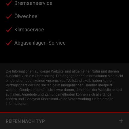
Bremsenservice
Ölwechsel
Klimaservice
Abgasanlagen-Service
Die Informationen auf dieser Website sind allgemeiner Natur und dienen
ausschließlich zur Orientierung. Die angegebenen Informationen sind nicht
bindend, erheben keinen Anspruch auf Vollständigkeit, haben keinen
Vertragscharakter und sollten beim maßgeblichen Händler überprüft
werden. Goodyear bemüht sich zwar darum, den Inhalt der Website aktuell
zu halten, Angebote und Zahlungsmethoden können sich allerdings
ändern und Goodyear übernimmt keine Verantwortung für fehlerhafte
Informationen.
REIFEN NACH TYP