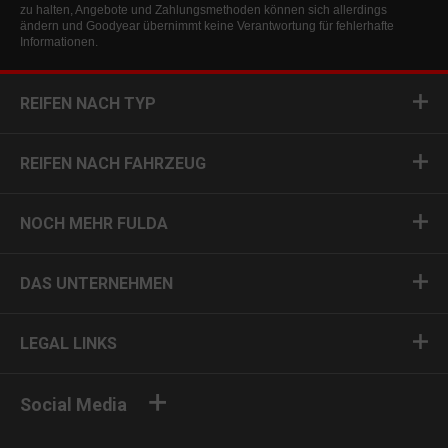
zu halten, Angebote und Zahlungsmethoden können sich allerdings
ändern und Goodyear übernimmt keine Verantwortung für fehlerhafte
Informationen.
REIFEN NACH TYP
REIFEN NACH FAHRZEUG
NOCH MEHR FULDA
DAS UNTERNEHMEN
LEGAL LINKS
Social Media