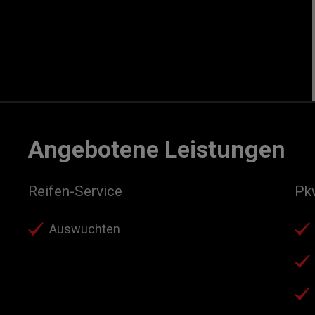
Angebotene Leistungen
Reifen-Service
Pk
Auswuchten