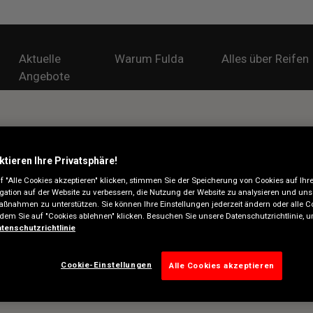
Aktuelle
Warum Fulda
Alles über Reifen
Angebote
ktieren Ihre Privatsphäre!
 "Alle Cookies akzeptieren" klicken, stimmen Sie der Speicherung von Cookies auf Ihr
gation auf der Website zu verbessern, die Nutzung der Website zu analysieren und uns
ßnahmen zu unterstützen. Sie können Ihre Einstellungen jederzeit ändern oder alle C
ndem Sie auf "Cookies ablehnen" klicken. Besuchen Sie unsere Datenschutzrichtlinie,
tenschutzrichtlinie
Cookie-Einstellungen
Alle Cookies akzeptieren