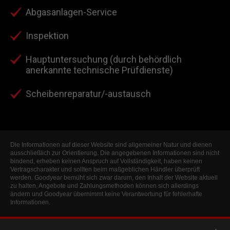
Abgasanlagen-Service
Inspektion
Hauptuntersuchung (durch behördlich
anerkannte technische Prüfdienste)
Scheibenreparatur/-austausch
Die Informationen auf dieser Website sind allgemeiner Natur und dienen
ausschließlich zur Orientierung. Die angegebenen Informationen sind nicht
bindend, erheben keinen Anspruch auf Vollständigkeit, haben keinen
Vertragscharakter und sollten beim maßgeblichen Händler überprüft
werden. Goodyear bemüht sich zwar darum, den Inhalt der Website aktuell
zu halten, Angebote und Zahlungsmethoden können sich allerdings
ändern und Goodyear übernimmt keine Verantwortung für fehlerhafte
Informationen.