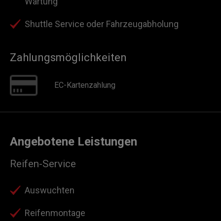
Wartung
Shuttle Service oder Fahrzeugabholung
Zahlungsmöglichkeiten
EC-Kartenzahlung
Angebotene Leistungen
Reifen-Service
Auswuchten
Reifenmontage