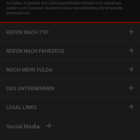
zu halten, Angebote und Zahlungsmethoden können sich allerdings
ändern und Goodyear übernimmt keine Verantwortung für fehlerhafte
Informationen.
REIFEN NACH TYP
REIFEN NACH FAHRZEUG
NOCH MEHR FULDA
DAS UNTERNEHMEN
LEGAL LINKS
Social Media